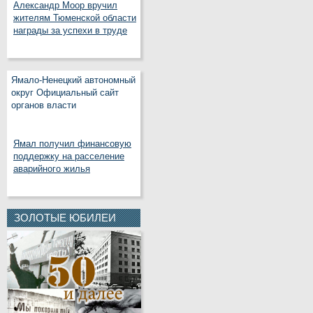
Александр Моор вручил
жителям Тюменской области
награды за успехи в труде
Ямало-Ненецкий автономный
округ Официальный сайт
органов власти
Ямал получил финансовую
поддержку на расселение
аварийного жилья
ЗОЛОТЫЕ ЮБИЛЕИ