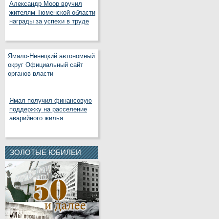
Александр Моор вручил
жителям Тюменской области
награды за успехи в труде
Ямало-Ненецкий автономный
округ Официальный сайт
органов власти
Ямал получил финансовую
поддержку на расселение
аварийного жилья
ЗОЛОТЫЕ ЮБИЛЕИ