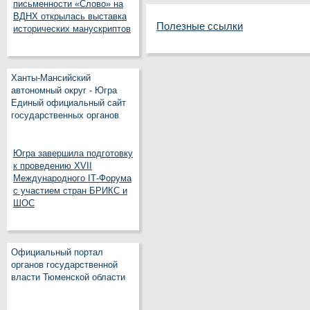
письменности «Слово» на
ВДНХ открылась выставка
Полезные ссылки
исторических манускриптов
Ханты-Мансийский
автономный округ - Югра
Единый официальный сайт
государственных органов
Югра завершила подготовку
к проведению XVII
Международного IT‑Форума
с участием стран БРИКС и
ШОС
Официальный портал
органов государственной
власти Тюменской области