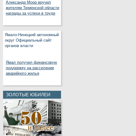
Александр Моор вручил
жителям Тюменской области
награды за успехи в труде
Ямало-Ненецкий автономный
округ Официальный сайт
органов власти
Ямал получил финансовую
поддержку на расселение
аварийного жилья
ЗОЛОТЫЕ ЮБИЛЕИ