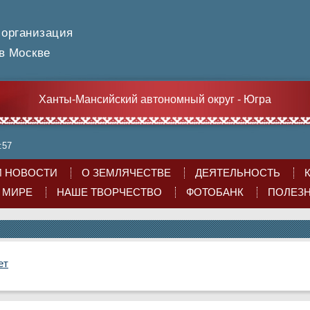
 организация
 Москве
Ханты-Мансийский автономный округ - Югра
:57
 НОВОСТИ
О ЗЕМЛЯЧЕСТВЕ
ДЕЯТЕЛЬНОСТЬ
О МИРЕ
НАШЕ ТВОРЧЕСТВО
ФОТОБАНК
ПОЛЕЗ
ет