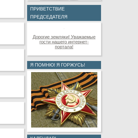
ПРИВЕТСТВИЕ
ПРЕДСЕДАТЕЛЯ
Дорогие земляки! Уважаемые
гости нашего интернет-
портала!
Я ПОМНЮ! Я ГОРЖУСЬ!