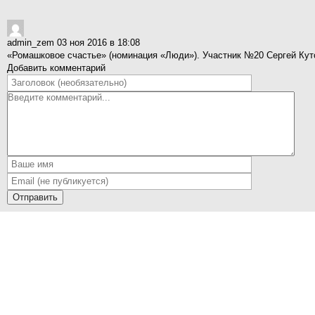
admin_zem
03 ноя 2016 в 18:08
«Ромашковое счастье» (номинация «Люди»). Участник №20 Сергей Куто
Добавить комментарий
Отправить