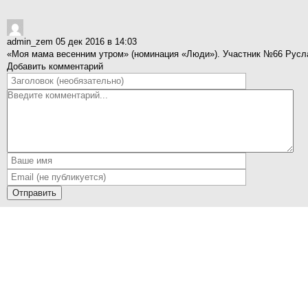
admin_zem
05 дек 2016 в 14:03
«Моя мама весенним утром» (номинация «Люди»). Участник №66 Русл
Добавить комментарий
Отправить