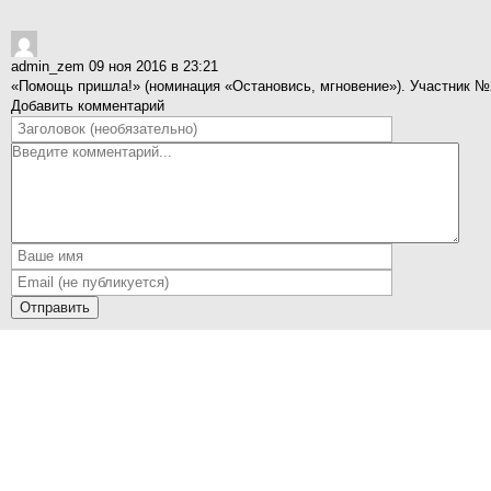
admin_zem
09 ноя 2016 в 23:21
«Помощь пришла!» (номинация «Остановись, мгновение»). Участник 
Добавить комментарий
Отправить