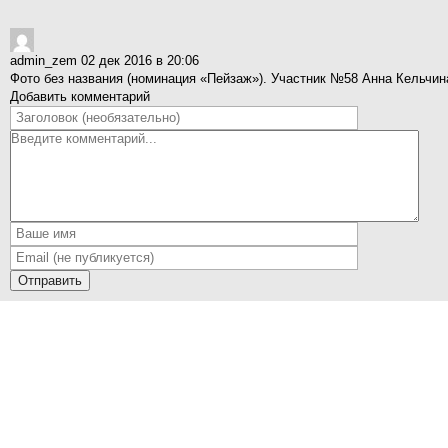
admin_zem
02 дек 2016 в 20:06
Фото без названия (номинация «Пейзаж»). Участник №58 Анна Кельчи
Добавить комментарий
Отправить