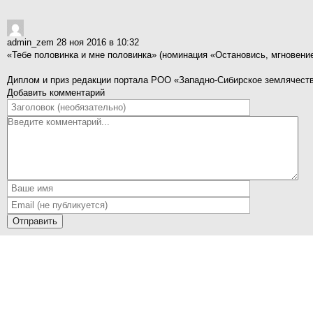
admin_zem
28 ноя 2016 в 10:32
«Тебе половинка и мне половинка» (номинация «Остановись, мгновени
Диплом и приз редакции портала РОО «Западно-Сибирское землячеств
Добавить комментарий
Отправить