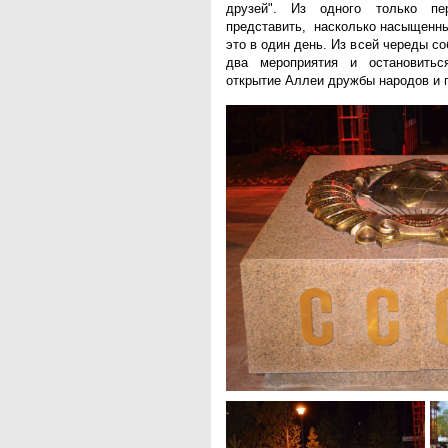
друзей". Из одного только пе
представить, насколько насыщенны
это в один день. Из всей череды с
два мероприятия и остановить
открытие Аллеи дружбы народов и 