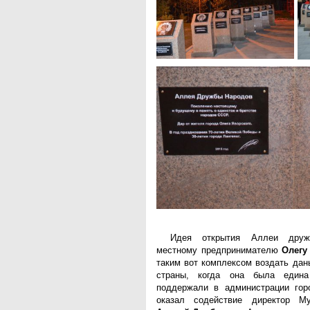
Идея открытия Аллеи друж
местному предпринимателю
Олегу
таким вот комплексом воздать дан
страны, когда она была един
поддержали в администрации гор
оказал содействие директор Муз