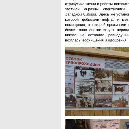
атрибутика жизни и работы покорит
застыли образцы спецтехники
Западной Сибири. Здесь же устано
которой добывали нефть, и мет
помещение, в которой проживали 
бочке точно соответствует период
никого не оставило равнодуш
возгласы восхищения и одобрения.