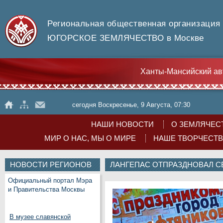
Региональная общественная организация
ЮГОРСКОЕ ЗЕМЛЯЧЕСТВО в Москве
Ханты-Мансийский ав
сегодня Воскресенье, 9 Августа, 07:30
НАШИ НОВОСТИ
О ЗЕМЛЯЧЕС
МИР О НАС, МЫ О МИРЕ
НАШЕ ТВОРЧЕСТ
НОВОСТИ РЕГИОНОВ
ЛАНГЕПАС ОТПРАЗДНОВАЛ 
Официальный портал Мэра
и Правительства Москвы
В музее славянской