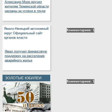
Александр Моор вручил
жителям Тюменской области
награды за успехи в труде
Ямало-Ненецкий автономный
Комментариев: 1
округ Официальный сайт
органов власти
Ямал получил финансовую
поддержку на расселение
аварийного жилья
ЗОЛОТЫЕ ЮБИЛЕИ
Комментариев: 1