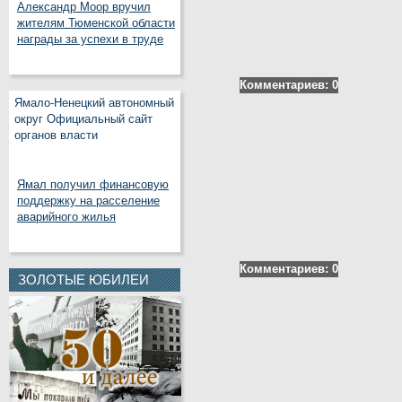
Александр Моор вручил
жителям Тюменской области
награды за успехи в труде
Комментариев: 0
Ямало-Ненецкий автономный
округ Официальный сайт
органов власти
Ямал получил финансовую
поддержку на расселение
аварийного жилья
Комментариев: 0
ЗОЛОТЫЕ ЮБИЛЕИ