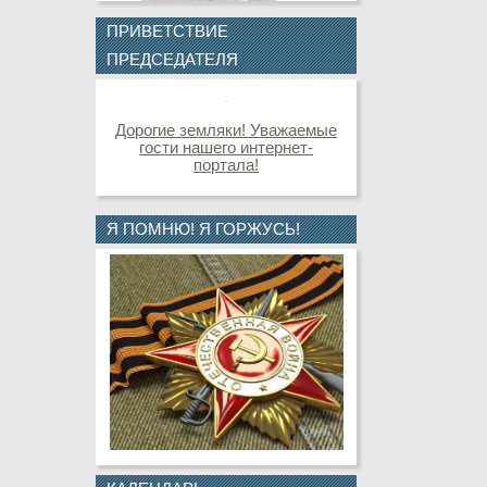
ПРИВЕТСТВИЕ
ПРЕДСЕДАТЕЛЯ
Дорогие земляки! Уважаемые
гости нашего интернет-
портала!
Я ПОМНЮ! Я ГОРЖУСЬ!