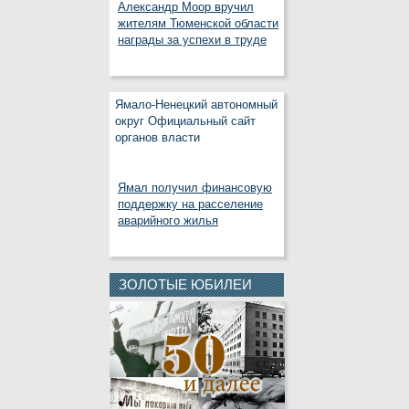
Александр Моор вручил
жителям Тюменской области
награды за успехи в труде
Ямало-Ненецкий автономный
округ Официальный сайт
органов власти
Ямал получил финансовую
поддержку на расселение
аварийного жилья
ЗОЛОТЫЕ ЮБИЛЕИ